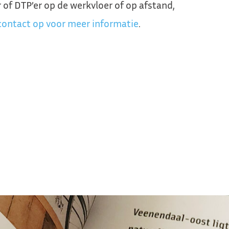
 of DTP’er op de werkvloer of op afstand,
ontact op voor meer informatie
.