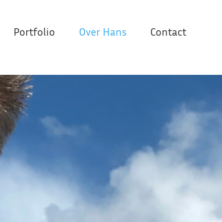
Portfolio
Over Hans
Contact