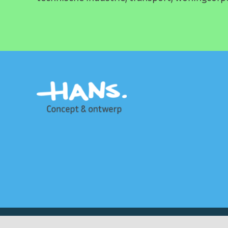
Copyright 2021