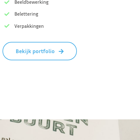
Beeldbewerking
Belettering
Verpakkingen
Bekijk portfolio