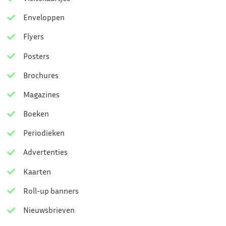
Enveloppen
Flyers
Posters
Brochures
Magazines
Boeken
Periodieken
Advertenties
Kaarten
Roll-up banners
Nieuwsbrieven