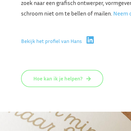
zoek naar een grafisch ontwerper, vormgever
schroom niet om te bellen of mailen.
Neem c
Bekijk het profiel van Hans
Hoe kan ik je helpen?