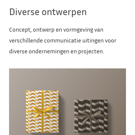
Diverse ontwerpen
Concept, ontwerp en vormgeving van
verschillende communicatie uitingen voor
diverse ondernemingen en projecten.