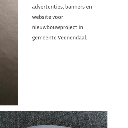
advertenties, banners en
website voor
nieuwbouwproject in
gemeente Veenendaal.